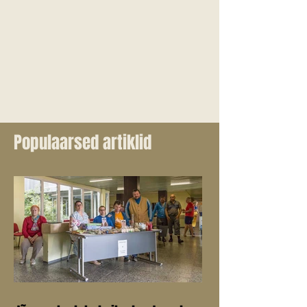
Populaarsed artiklid