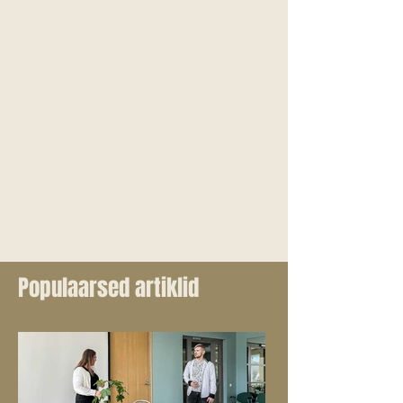
Populaarsed artiklid