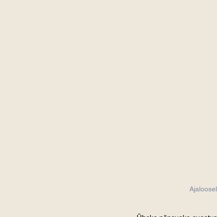
Ajaloosel