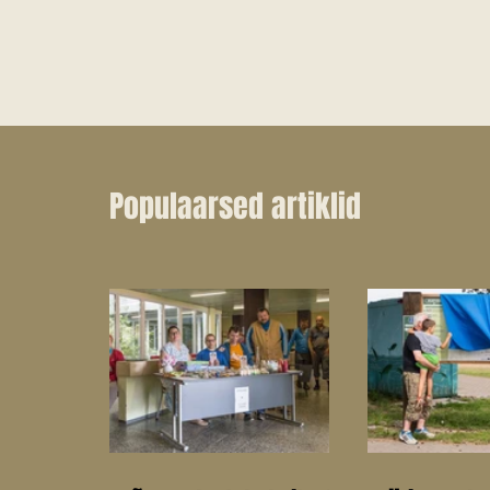
Populaarsed artiklid