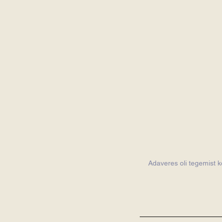
Adaveres oli tegemist k