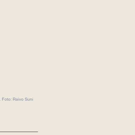
. Foto: Raivo Suni