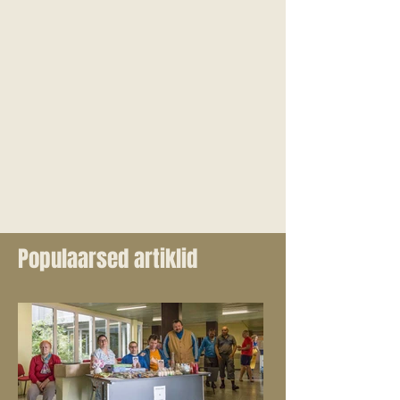
Populaarsed artiklid