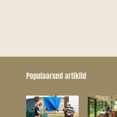
Populaarsed artiklid