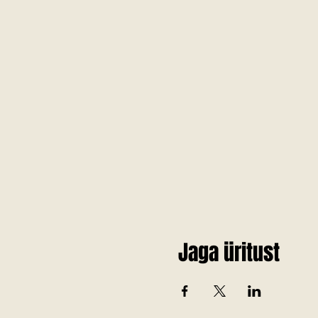
Jaga üritust