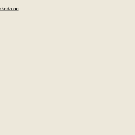
akoda.ee