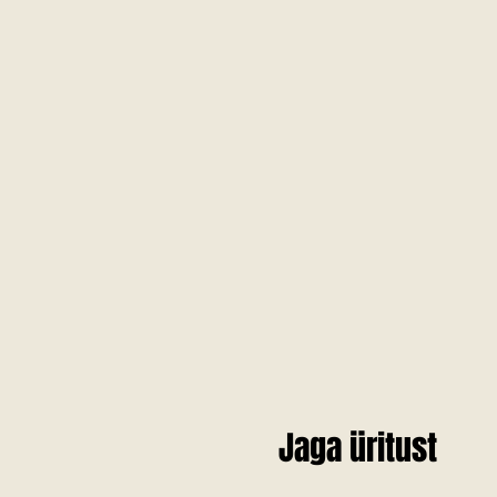
Jaga üritust