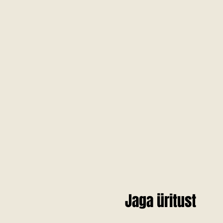
Jaga üritust