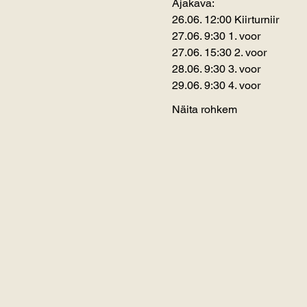
Ajakava:
26.06. 12:00 Kiirturniir
27.06. 9:30 1. voor
27.06. 15:30 2. voor
28.06. 9:30 3. voor
29.06. 9:30 4. voor
Näita rohkem