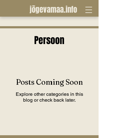
jõgevamaa.info
Persoon
Posts Coming Soon
Explore other categories in this
blog or check back later.